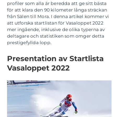
profiler som alla är beredda att ge sitt bästa
för att klara den 90 kilometer långa sträckan
från Sälen till Mora. I denna artikel kommer vi
att utforska startlistan för Vasaloppet 2022
mer ingående, inklusive de olika typerna av
deltagare och statistiken som omger detta
prestigefyllda lopp.
Presentation av Startlista
Vasaloppet 2022