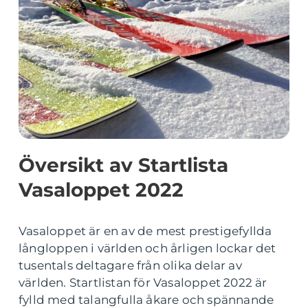
Översikt av Startlista
Vasaloppet 2022
Vasaloppet är en av de mest prestigefyllda
långloppen i världen och årligen lockar det
tusentals deltagare från olika delar av
världen. Startlistan för Vasaloppet 2022 är
fylld med talangfulla åkare och spännande