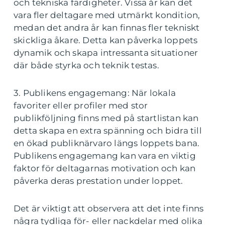
och tekniska färdigheter. Vissa år kan det
vara fler deltagare med utmärkt kondition,
medan det andra år kan finnas fler tekniskt
skickliga åkare. Detta kan påverka loppets
dynamik och skapa intressanta situationer
där både styrka och teknik testas.
3. Publikens engagemang: När lokala
favoriter eller profiler med stor
publikföljning finns med på startlistan kan
detta skapa en extra spänning och bidra till
en ökad publiknärvaro längs loppets bana.
Publikens engagemang kan vara en viktig
faktor för deltagarnas motivation och kan
påverka deras prestation under loppet.
Det är viktigt att observera att det inte finns
några tydliga för- eller nackdelar med olika