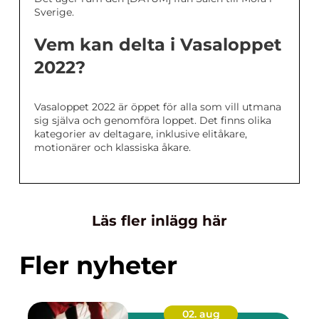
Sverige.
Vem kan delta i Vasaloppet
2022?
Vasaloppet 2022 är öppet för alla som vill utmana
sig själva och genomföra loppet. Det finns olika
kategorier av deltagare, inklusive elitåkare,
motionärer och klassiska åkare.
Läs fler inlägg här
Fler nyheter
02. aug