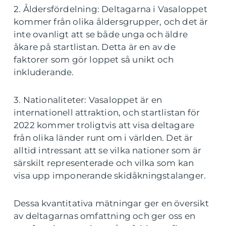
2. Åldersfördelning: Deltagarna i Vasaloppet
kommer från olika åldersgrupper, och det är
inte ovanligt att se både unga och äldre
åkare på startlistan. Detta är en av de
faktorer som gör loppet så unikt och
inkluderande.
3. Nationaliteter: Vasaloppet är en
internationell attraktion, och startlistan för
2022 kommer troligtvis att visa deltagare
från olika länder runt om i världen. Det är
alltid intressant att se vilka nationer som är
särskilt representerade och vilka som kan
visa upp imponerande skidåkningstalanger.
Dessa kvantitativa mätningar ger en översikt
av deltagarnas omfattning och ger oss en