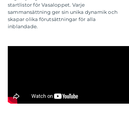
startlistor för Vasaloppet. Varje
sammansättning ger sin unika dynamik och
skapar olika förutsättningar för alla
inblandade.