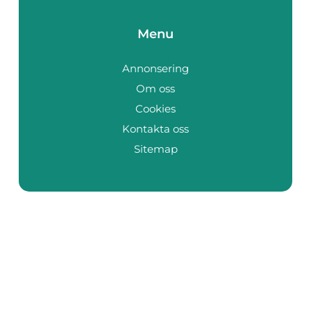
Menu
Annonsering
Om oss
Cookies
Kontakta oss
Sitemap