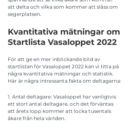
att delta och vilka som kommer att slåss om
segerplatsen.
Kvantitativa mätningar om
Startlista Vasaloppet 2022
För att ge en mer inblickande bild av
startlistan för Vasaloppet 2022 kan vi titta på
några kvantitativa mätningar och statistik.
Här är några intressanta fakta om deltagarna:
1. Antal deltagare: Vasaloppet har vanligtvis
ett stort antal deltagare, och det förväntas
att årets lopp kommer att locka tusentals
åkare från hela världen.