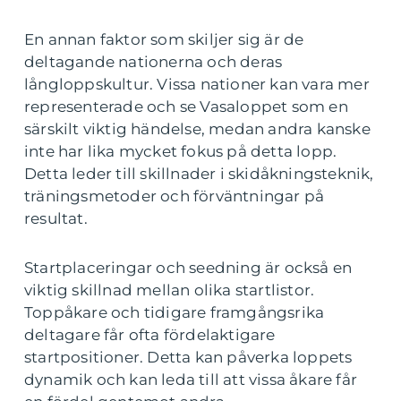
En annan faktor som skiljer sig är de
deltagande nationerna och deras
långloppskultur. Vissa nationer kan vara mer
representerade och se Vasaloppet som en
särskilt viktig händelse, medan andra kanske
inte har lika mycket fokus på detta lopp.
Detta leder till skillnader i skidåkningsteknik,
träningsmetoder och förväntningar på
resultat.
Startplaceringar och seedning är också en
viktig skillnad mellan olika startlistor.
Toppåkare och tidigare framgångsrika
deltagare får ofta fördelaktigare
startpositioner. Detta kan påverka loppets
dynamik och kan leda till att vissa åkare får