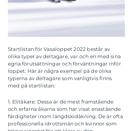
Startlistan för Vasaloppet 2022 består av
olika typer av deltagare, var och en med sina
egna förutsättningar och förväntningar inför
loppet. Här är några exempel på de olika
typerna av deltagare som vanligtvis finns
med på startlistan:
1. Elitåkare: Dessa är de mest framstående
och erfarna åkarna som har visat enastående
färdigheter inom längdskidåkning. De är ofta
professionella idrottsmän och kvinnor som