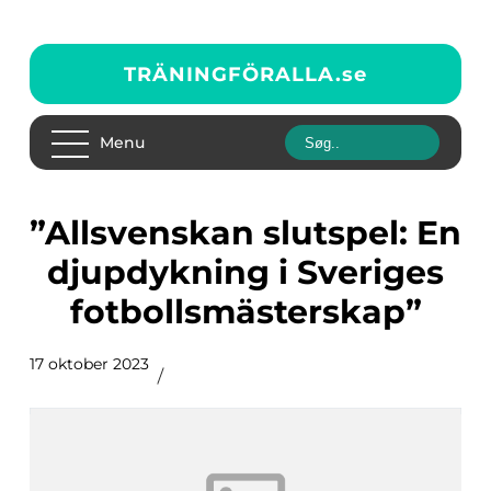
TRÄNINGFÖRALLA.
se
Menu
”Allsvenskan slutspel: En
djupdykning i Sveriges
fotbollsmästerskap”
17 oktober 2023