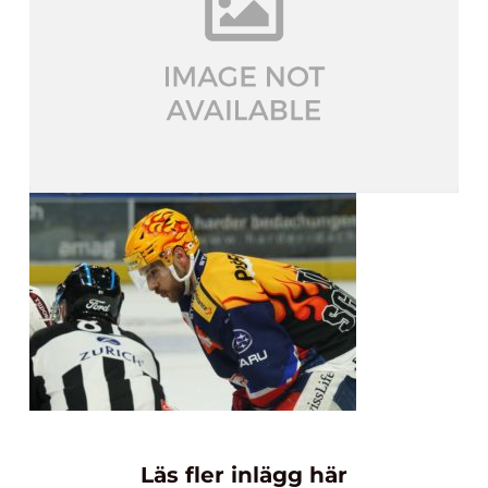
Läs fler inlägg här