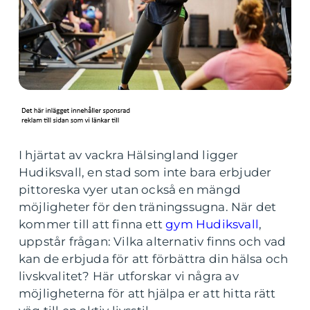
I hjärtat av vackra Hälsingland ligger
Hudiksvall, en stad som inte bara erbjuder
pittoreska vyer utan också en mängd
möjligheter för den träningssugna. När det
kommer till att finna ett
gym Hudiksvall
,
uppstår frågan: Vilka alternativ finns och vad
kan de erbjuda för att förbättra din hälsa och
livskvalitet? Här utforskar vi några av
möjligheterna för att hjälpa er att hitta rätt