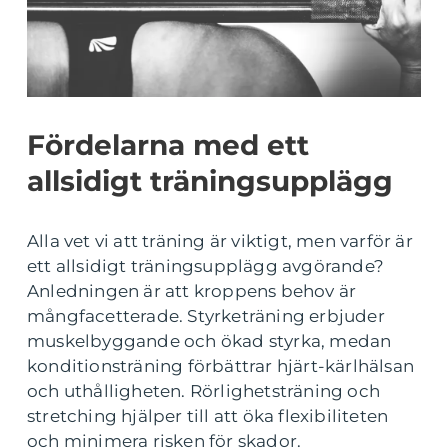
Fördelarna med ett
allsidigt träningsupplägg
Alla vet vi att träning är viktigt, men varför är
ett allsidigt träningsupplägg avgörande?
Anledningen är att kroppens behov är
mångfacetterade. Styrketräning erbjuder
muskelbyggande och ökad styrka, medan
konditionsträning förbättrar hjärt-kärlhälsan
och uthålligheten. Rörlighetsträning och
stretching hjälper till att öka flexibiliteten
och minimera risken för skador.