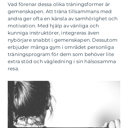
Vad förenar dessa olika träningsformer är
gemenskapen. Att träna tillsammans med
andra ger ofta en känsla av samhörighet och
motivation. Med hjälp av vänliga och
kunniga instruktörer, integreras även
nybörjare snabbt i gemenskapen. Dessutom
erbjuder många gym i området personliga
träningsprogram för dem som behöver lite
extra stöd och vägledning i sin hälsosamma
resa.