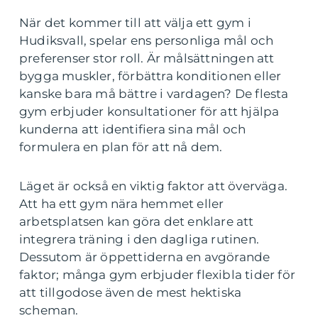
När det kommer till att välja ett gym i
Hudiksvall, spelar ens personliga mål och
preferenser stor roll. Är målsättningen att
bygga muskler, förbättra konditionen eller
kanske bara må bättre i vardagen? De flesta
gym erbjuder konsultationer för att hjälpa
kunderna att identifiera sina mål och
formulera en plan för att nå dem.
Läget är också en viktig faktor att överväga.
Att ha ett gym nära hemmet eller
arbetsplatsen kan göra det enklare att
integrera träning i den dagliga rutinen.
Dessutom är öppettiderna en avgörande
faktor; många gym erbjuder flexibla tider för
att tillgodose även de mest hektiska
scheman.