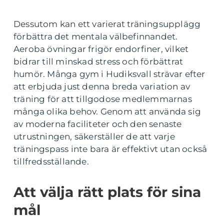
Dessutom kan ett varierat träningsupplägg
förbättra det mentala välbefinnandet.
Aeroba övningar frigör endorfiner, vilket
bidrar till minskad stress och förbättrat
humör. Många gym i Hudiksvall strävar efter
att erbjuda just denna breda variation av
träning för att tillgodose medlemmarnas
många olika behov. Genom att använda sig
av moderna faciliteter och den senaste
utrustningen, säkerställer de att varje
träningspass inte bara är effektivt utan också
tillfredsställande.
Att välja rätt plats för sina
mål