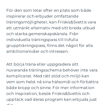
För den som letar efter en plats som både
inspirerar och erbjuder omfattande
träningsmöjligheter, kan Friskis&Svettis vara
ett utmärkt alternativ med sitt breda utbud
och starka gemenskapskänsla. Från
individuella träningspass till livfulla
gruppträningspass, finns det något för alla
ambitionsnivåer och intressen.
Att börja träna eller uppgradera sitt
nuvarande träningsschema behöver inte vara
komplicerat. Med rätt stöd och miljö kan
vem som helst nå sina hälsomål och förbättra
både kropp och sinne. För mer information
och inspiration, besök Friskis&Svettis och
upptäck vad deras program kan erbjuda just