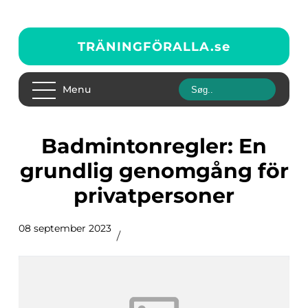
TRÄNINGFÖRALLA.
se
Menu
Badmintonregler: En
grundlig genomgång för
privatpersoner
08 september 2023