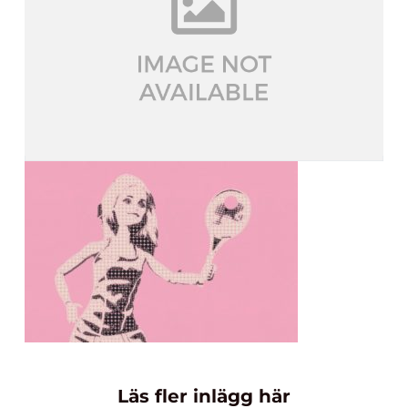
Läs fler inlägg här