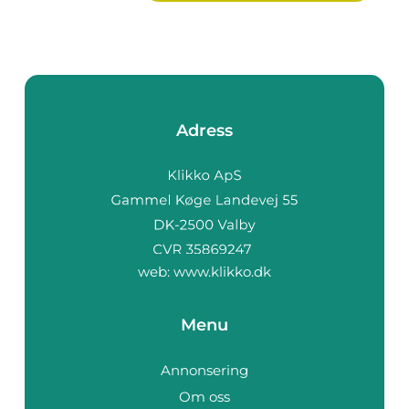
Adress
web:
www.klikko.dk
Menu
Annonsering
Om oss