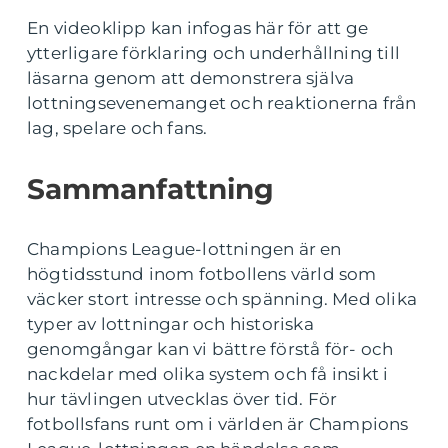
En videoklipp kan infogas här för att ge
ytterligare förklaring och underhållning till
läsarna genom att demonstrera själva
lottningsevenemanget och reaktionerna från
lag, spelare och fans.
Sammanfattning
Champions League-lottningen är en
högtidsstund inom fotbollens värld som
väcker stort intresse och spänning. Med olika
typer av lottningar och historiska
genomgångar kan vi bättre förstå för- och
nackdelar med olika system och få insikt i
hur tävlingen utvecklas över tid. För
fotbollsfans runt om i världen är Champions