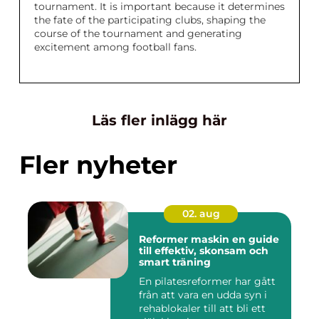
tournament. It is important because it determines
the fate of the participating clubs, shaping the
course of the tournament and generating
excitement among football fans.
Läs fler inlägg här
Fler nyheter
02. aug
Reformer maskin en guide
till effektiv, skonsam och
smart träning
En pilatesreformer har gått
från att vara en udda syn i
rehablokaler till att bli ett