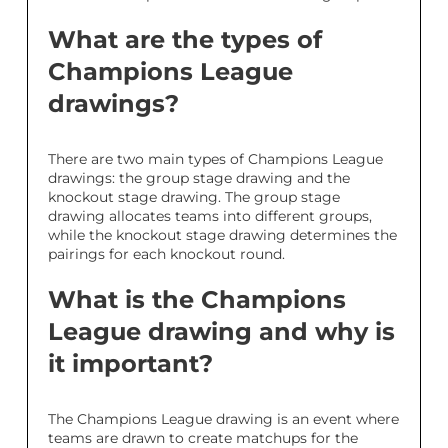
What are the types of
Champions League
drawings?
There are two main types of Champions League
drawings: the group stage drawing and the
knockout stage drawing. The group stage
drawing allocates teams into different groups,
while the knockout stage drawing determines the
pairings for each knockout round.
What is the Champions
League drawing and why is
it important?
The Champions League drawing is an event where
teams are drawn to create matchups for the