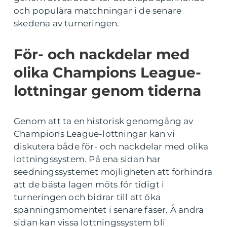
och populära matchningar i de senare
skedena av turneringen.
För- och nackdelar med
olika Champions League-
lottningar genom tiderna
Genom att ta en historisk genomgång av
Champions League-lottningar kan vi
diskutera både för- och nackdelar med olika
lottningssystem. På ena sidan har
seedningssystemet möjligheten att förhindra
att de bästa lagen möts för tidigt i
turneringen och bidrar till att öka
spänningsmomentet i senare faser. Å andra
sidan kan vissa lottningssystem bli