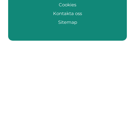
Cookies
Kontakta oss
Sitemap