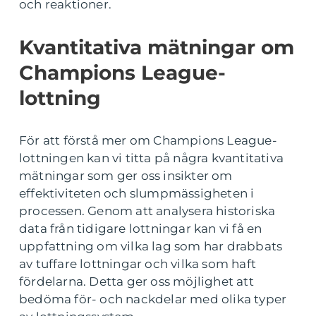
och reaktioner.
Kvantitativa mätningar om
Champions League-
lottning
För att förstå mer om Champions League-
lottningen kan vi titta på några kvantitativa
mätningar som ger oss insikter om
effektiviteten och slumpmässigheten i
processen. Genom att analysera historiska
data från tidigare lottningar kan vi få en
uppfattning om vilka lag som har drabbats
av tuffare lottningar och vilka som haft
fördelarna. Detta ger oss möjlighet att
bedöma för- och nackdelar med olika typer