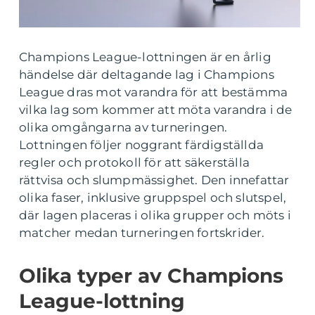
Champions League-lottningen är en årlig
händelse där deltagande lag i Champions
League dras mot varandra för att bestämma
vilka lag som kommer att möta varandra i de
olika omgångarna av turneringen.
Lottningen följer noggrant färdigställda
regler och protokoll för att säkerställa
rättvisa och slumpmässighet. Den innefattar
olika faser, inklusive gruppspel och slutspel,
där lagen placeras i olika grupper och möts i
matcher medan turneringen fortskrider.
Olika typer av Champions
League-lottning