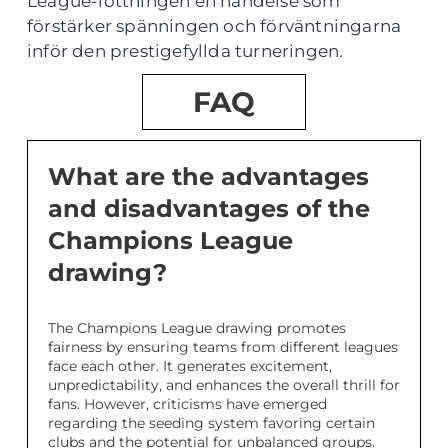
League-lottningen en händelse som
förstärker spänningen och förväntningarna
inför den prestigefyllda turneringen.
FAQ
What are the advantages
and disadvantages of the
Champions League
drawing?
The Champions League drawing promotes
fairness by ensuring teams from different leagues
face each other. It generates excitement,
unpredictability, and enhances the overall thrill for
fans. However, criticisms have emerged
regarding the seeding system favoring certain
clubs and the potential for unbalanced groups.