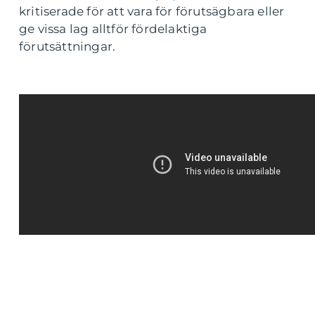
kritiserade för att vara för förutsägbara eller
ge vissa lag alltför fördelaktiga
förutsättningar.