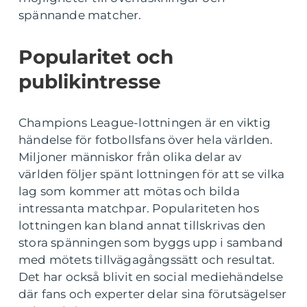
spännande matcher.
Popularitet och
publikintresse
Champions League-lottningen är en viktig
händelse för fotbollsfans över hela världen.
Miljoner människor från olika delar av
världen följer spänt lottningen för att se vilka
lag som kommer att mötas och bilda
intressanta matchpar. Populariteten hos
lottningen kan bland annat tillskrivas den
stora spänningen som byggs upp i samband
med mötets tillvägagångssätt och resultat.
Det har också blivit en social mediehändelse
där fans och experter delar sina förutsägelser