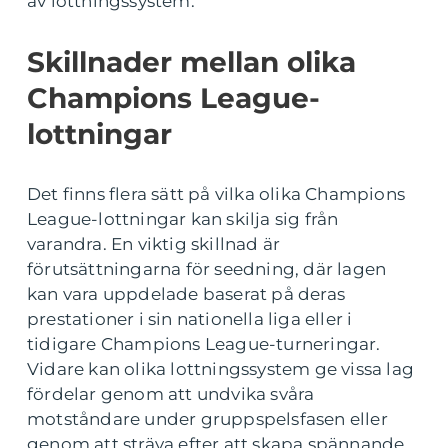
av lottningssystem.
Skillnader mellan olika
Champions League-
lottningar
Det finns flera sätt på vilka olika Champions
League-lottningar kan skilja sig från
varandra. En viktig skillnad är
förutsättningarna för seedning, där lagen
kan vara uppdelade baserat på deras
prestationer i sin nationella liga eller i
tidigare Champions League-turneringar.
Vidare kan olika lottningssystem ge vissa lag
fördelar genom att undvika svåra
motståndare under gruppspelsfasen eller
genom att sträva efter att skapa spännande