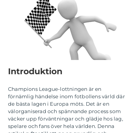
Introduktion
Champions League-lottningen är en
förnämlig händelse inom fotbollens värld där
de bästa lagen i Europa möts. Det är en
välorganiserad och spännande process som
väcker upp förväntningar och glädje hos lag,
spelare och fans över hela världen. Denna