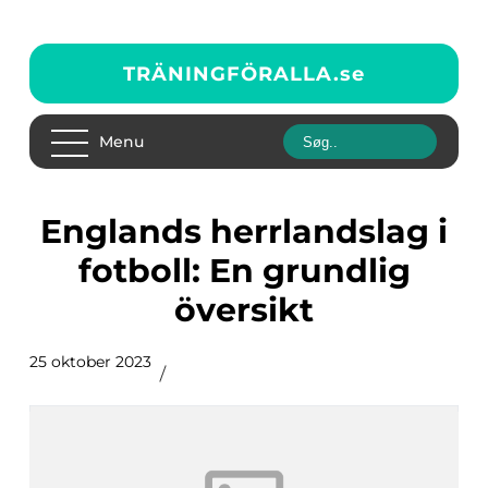
TRÄNINGFÖRALLA.
se
Menu
Englands herrlandslag i
fotboll: En grundlig
översikt
25 oktober 2023