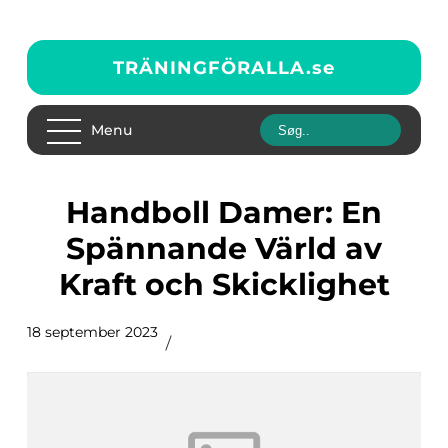
TRÄNINGFÖRALLA.
se
Menu
Handboll Damer: En
Spännande Värld av
Kraft och Skicklighet
18 september 2023