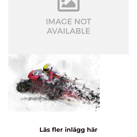
Läs fler inlägg här