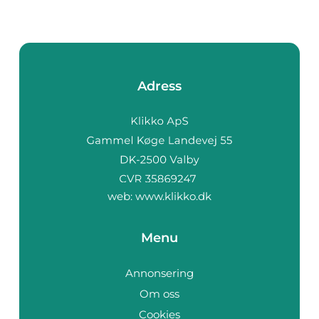
Adress
web:
www.klikko.dk
Menu
Annonsering
Om oss
Cookies