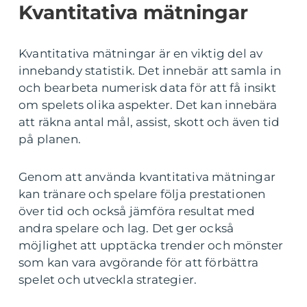
Kvantitativa mätningar
Kvantitativa mätningar är en viktig del av
innebandy statistik. Det innebär att samla in
och bearbeta numerisk data för att få insikt
om spelets olika aspekter. Det kan innebära
att räkna antal mål, assist, skott och även tid
på planen.
Genom att använda kvantitativa mätningar
kan tränare och spelare följa prestationen
över tid och också jämföra resultat med
andra spelare och lag. Det ger också
möjlighet att upptäcka trender och mönster
som kan vara avgörande för att förbättra
spelet och utveckla strategier.