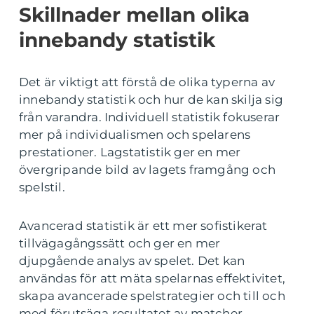
Skillnader mellan olika
innebandy statistik
Det är viktigt att förstå de olika typerna av
innebandy statistik och hur de kan skilja sig
från varandra. Individuell statistik fokuserar
mer på individualismen och spelarens
prestationer. Lagstatistik ger en mer
övergripande bild av lagets framgång och
spelstil.
Avancerad statistik är ett mer sofistikerat
tillvägagångssätt och ger en mer
djupgående analys av spelet. Det kan
användas för att mäta spelarnas effektivitet,
skapa avancerade spelstrategier och till och
med förutsäga resultatet av matcher.