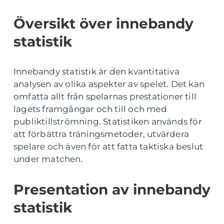
Översikt över innebandy
statistik
Innebandy statistik är den kvantitativa
analysen av olika aspekter av spelet. Det kan
omfatta allt från spelarnas prestationer till
lagets framgångar och till och med
publiktillströmning. Statistiken används för
att förbättra träningsmetoder, utvärdera
spelare och även för att fatta taktiska beslut
under matchen.
Presentation av innebandy
statistik