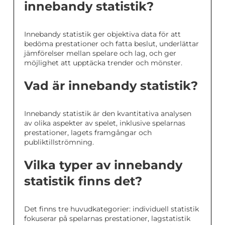
innebandy statistik?
Innebandy statistik ger objektiva data för att
bedöma prestationer och fatta beslut, underlättar
jämförelser mellan spelare och lag, och ger
möjlighet att upptäcka trender och mönster.
Vad är innebandy statistik?
Innebandy statistik är den kvantitativa analysen
av olika aspekter av spelet, inklusive spelarnas
prestationer, lagets framgångar och
publiktillströmning.
Vilka typer av innebandy
statistik finns det?
Det finns tre huvudkategorier: individuell statistik
fokuserar på spelarnas prestationer, lagstatistik