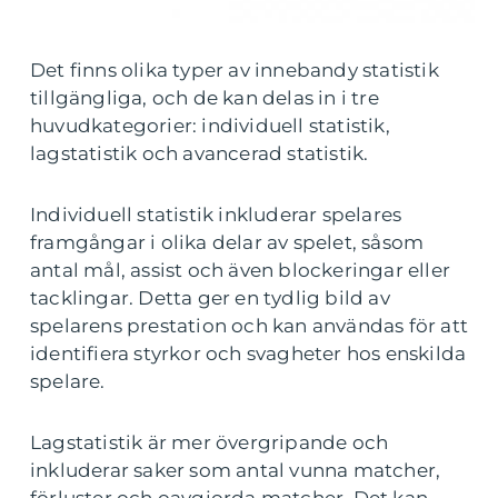
Det finns olika typer av innebandy statistik
tillgängliga, och de kan delas in i tre
huvudkategorier: individuell statistik,
lagstatistik och avancerad statistik.
Individuell statistik inkluderar spelares
framgångar i olika delar av spelet, såsom
antal mål, assist och även blockeringar eller
tacklingar. Detta ger en tydlig bild av
spelarens prestation och kan användas för att
identifiera styrkor och svagheter hos enskilda
spelare.
Lagstatistik är mer övergripande och
inkluderar saker som antal vunna matcher,