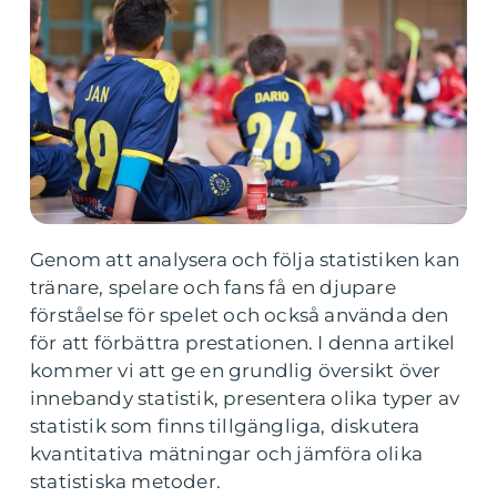
Genom att analysera och följa statistiken kan
tränare, spelare och fans få en djupare
förståelse för spelet och också använda den
för att förbättra prestationen. I denna artikel
kommer vi att ge en grundlig översikt över
innebandy statistik, presentera olika typer av
statistik som finns tillgängliga, diskutera
kvantitativa mätningar och jämföra olika
statistiska metoder.