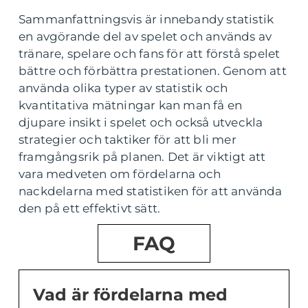
Sammanfattningsvis är innebandy statistik
en avgörande del av spelet och används av
tränare, spelare och fans för att förstå spelet
bättre och förbättra prestationen. Genom att
använda olika typer av statistik och
kvantitativa mätningar kan man få en
djupare insikt i spelet och också utveckla
strategier och taktiker för att bli mer
framgångsrik på planen. Det är viktigt att
vara medveten om fördelarna och
nackdelarna med statistiken för att använda
den på ett effektivt sätt.
FAQ
Vad är fördelarna med