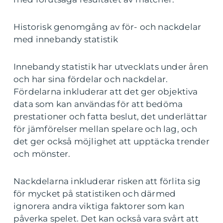
Historisk genomgång av för- och nackdelar
med innebandy statistik
Innebandy statistik har utvecklats under åren
och har sina fördelar och nackdelar.
Fördelarna inkluderar att det ger objektiva
data som kan användas för att bedöma
prestationer och fatta beslut, det underlättar
för jämförelser mellan spelare och lag, och
det ger också möjlighet att upptäcka trender
och mönster.
Nackdelarna inkluderar risken att förlita sig
för mycket på statistiken och därmed
ignorera andra viktiga faktorer som kan
påverka spelet. Det kan också vara svårt att