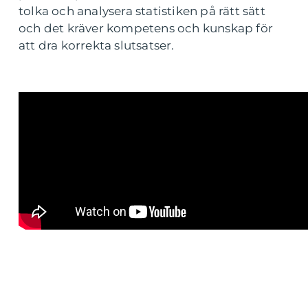
tolka och analysera statistiken på rätt sätt
och det kräver kompetens och kunskap för
att dra korrekta slutsatser.