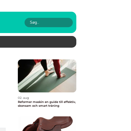
02. aug
Reformer maskin en guide till effektiv,
skonsam och smart träning