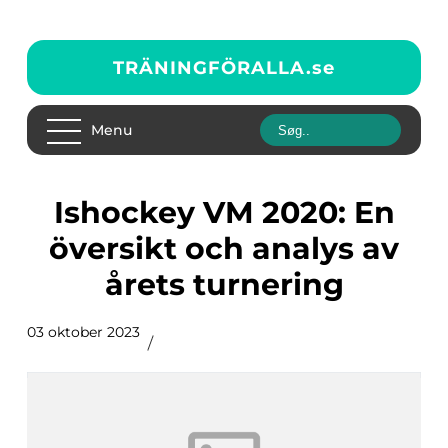
TRÄNINGFÖRALLA.
se
Menu
Ishockey VM 2020: En
översikt och analys av
årets turnering
03 oktober 2023