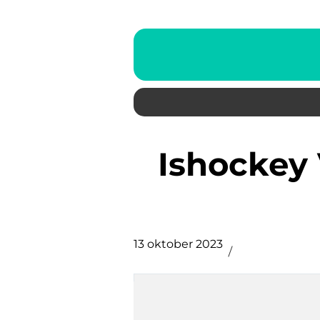
Ishockey VM 2022: En Kamp
13 oktober 2023