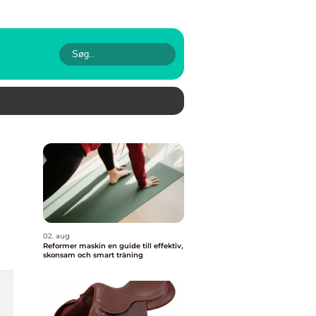
02. aug
Reformer maskin en guide till effektiv,
skonsam och smart träning