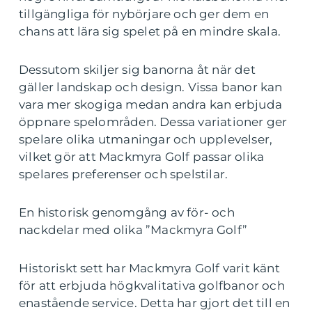
tillgängliga för nybörjare och ger dem en
chans att lära sig spelet på en mindre skala.
Dessutom skiljer sig banorna åt när det
gäller landskap och design. Vissa banor kan
vara mer skogiga medan andra kan erbjuda
öppnare spelområden. Dessa variationer ger
spelare olika utmaningar och upplevelser,
vilket gör att Mackmyra Golf passar olika
spelares preferenser och spelstilar.
En historisk genomgång av för- och
nackdelar med olika ”Mackmyra Golf”
Historiskt sett har Mackmyra Golf varit känt
för att erbjuda högkvalitativa golfbanor och
enastående service. Detta har gjort det till en