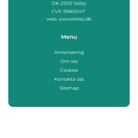
web:
www.klikko.dk
Menu
Annonsering
Om oss
Cookies
Kontakta oss
Sitemap