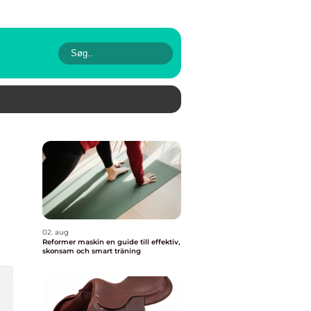
02. aug
Reformer maskin en guide till effektiv,
skonsam och smart träning