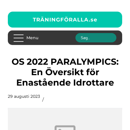
TRÄNINGFÖRALLA.
se
Menu
OS 2022 PARALYMPICS:
En Översikt för
Enastående Idrottare
29 augusti 2023