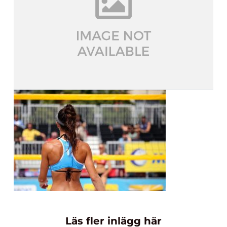
Läs fler inlägg här