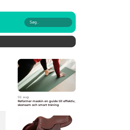
02. aug
Reformer maskin en guide till effektiv,
skonsam och smart träning