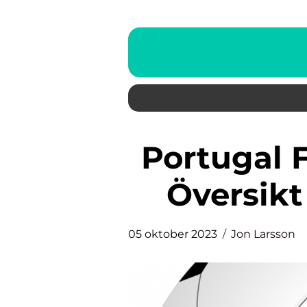
Portugal Fotboll: En Grundlig
Översikt
05 oktober 2023
Jon Larsson