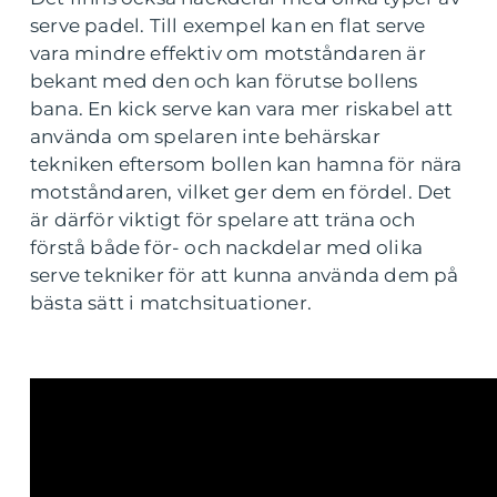
serve padel. Till exempel kan en flat serve
vara mindre effektiv om motståndaren är
bekant med den och kan förutse bollens
bana. En kick serve kan vara mer riskabel att
använda om spelaren inte behärskar
tekniken eftersom bollen kan hamna för nära
motståndaren, vilket ger dem en fördel. Det
är därför viktigt för spelare att träna och
förstå både för- och nackdelar med olika
serve tekniker för att kunna använda dem på
bästa sätt i matchsituationer.