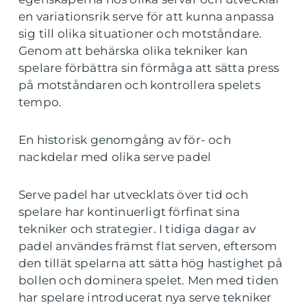
en variationsrik serve för att kunna anpassa
sig till olika situationer och motståndare.
Genom att behärska olika tekniker kan
spelare förbättra sin förmåga att sätta press
på motståndaren och kontrollera spelets
tempo.
En historisk genomgång av för- och
nackdelar med olika serve padel
Serve padel har utvecklats över tid och
spelare har kontinuerligt förfinat sina
tekniker och strategier. I tidiga dagar av
padel användes främst flat serven, eftersom
den tillät spelarna att sätta hög hastighet på
bollen och dominera spelet. Men med tiden
har spelare introducerat nya serve tekniker