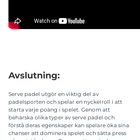
Avslutning:
Serve padel utgör en viktig del av
padelsporten och spelar en nyckelroll i att
starta varje poäng i spelet. Genom att
behärska olika typer av serve padel och
förstå deras egenskaper kan spelare öka sina
chanser att dominera spelet och sätta press