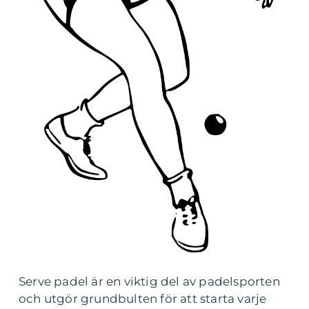
Serve padel är en viktig del av padelsporten
och utgör grundbulten för att starta varje