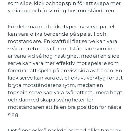
som slice, kick och topspin för att skapa mer
variation och förvirring hos motståndaren.
Fördelarna med olika typer av serve padel
kan vara olika beroende på spelstil och
motståndare. En kraftfull flat serve kan vara
svår att returnera för motståndare som inte
är vana vid så hög hastighet, medan en slice
serve kan vara mer effektiv mot spelare som
föredrar att spela på en viss sida av banan. En
kick serve kan vara ett effektivt verktyg för att
bryta motståndarens rytm, medan en
topspin serve kan vara svår att returnera högt
och därmed skapa svårigheter för
motståndaren att få en bra position för nästa
slag.
Det finns också nackdelar med olika typer av