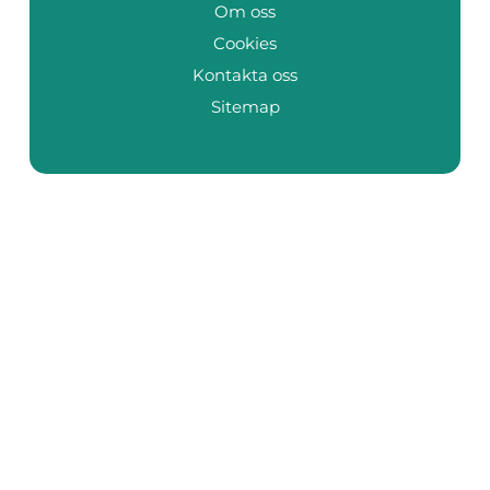
Om oss
Cookies
Kontakta oss
Sitemap