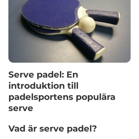
Serve padel: En
introduktion till
padelsportens populära
serve
Vad är serve padel?