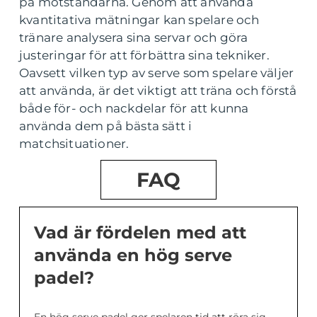
på motståndarna. Genom att använda
kvantitativa mätningar kan spelare och
tränare analysera sina servar och göra
justeringar för att förbättra sina tekniker.
Oavsett vilken typ av serve som spelare väljer
att använda, är det viktigt att träna och förstå
både för- och nackdelar för att kunna
använda dem på bästa sätt i
matchsituationer.
FAQ
Vad är fördelen med att
använda en hög serve
padel?