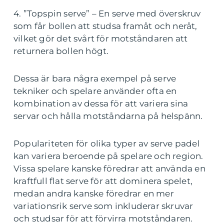
4. ”Topspin serve” – En serve med överskruv
som får bollen att studsa framåt och neråt,
vilket gör det svårt för motståndaren att
returnera bollen högt.
Dessa är bara några exempel på serve
tekniker och spelare använder ofta en
kombination av dessa för att variera sina
servar och hålla motståndarna på helspänn.
Populariteten för olika typer av serve padel
kan variera beroende på spelare och region.
Vissa spelare kanske föredrar att använda en
kraftfull flat serve för att dominera spelet,
medan andra kanske föredrar en mer
variationsrik serve som inkluderar skruvar
och studsar för att förvirra motståndaren.