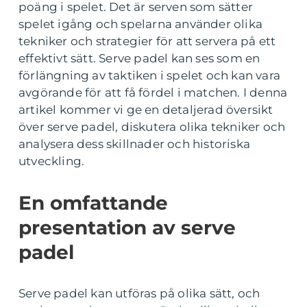
poäng i spelet. Det är serven som sätter
spelet igång och spelarna använder olika
tekniker och strategier för att servera på ett
effektivt sätt. Serve padel kan ses som en
förlängning av taktiken i spelet och kan vara
avgörande för att få fördel i matchen. I denna
artikel kommer vi ge en detaljerad översikt
över serve padel, diskutera olika tekniker och
analysera dess skillnader och historiska
utveckling.
En omfattande
presentation av serve
padel
Serve padel kan utföras på olika sätt, och