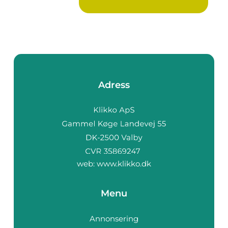
Adress
web:
www.klikko.dk
Menu
Annonsering