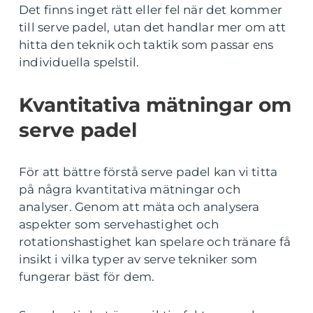
Det finns inget rätt eller fel när det kommer
till serve padel, utan det handlar mer om att
hitta den teknik och taktik som passar ens
individuella spelstil.
Kvantitativa mätningar om
serve padel
För att bättre förstå serve padel kan vi titta
på några kvantitativa mätningar och
analyser. Genom att mäta och analysera
aspekter som servehastighet och
rotationshastighet kan spelare och tränare få
insikt i vilka typer av serve tekniker som
fungerar bäst för dem.