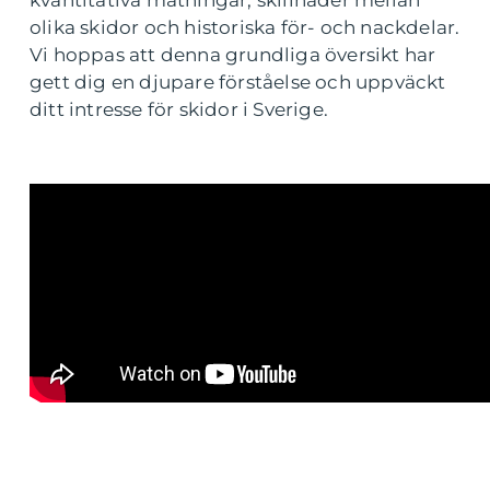
kvantitativa mätningar, skillnader mellan
olika skidor och historiska för- och nackdelar.
Vi hoppas att denna grundliga översikt har
gett dig en djupare förståelse och uppväckt
ditt intresse för skidor i Sverige.