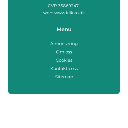
web:
www.klikko.dk
Menu
Annonsering
Om oss
Cookies
Kontakta oss
Sitemap