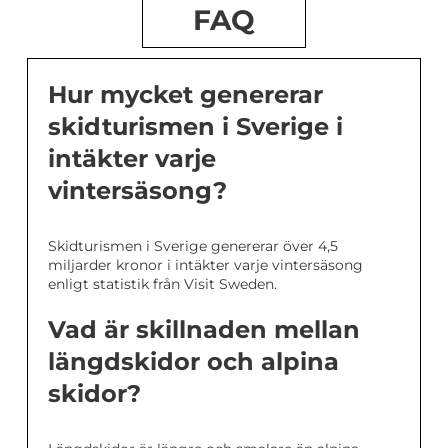
FAQ
Hur mycket genererar
skidturismen i Sverige i
intäkter varje
vintersäsong?
Skidturismen i Sverige genererar över 4,5
miljarder kronor i intäkter varje vintersäsong
enligt statistik från Visit Sweden.
Vad är skillnaden mellan
längdskidor och alpina
skidor?