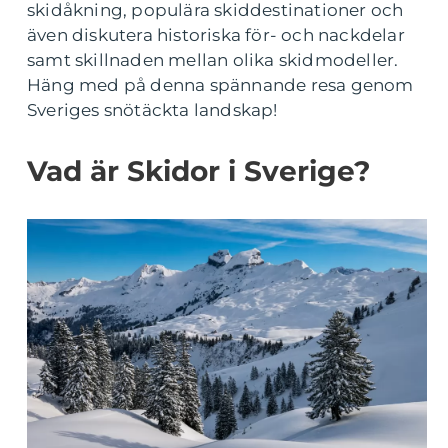
skidåkning, populära skiddestinationer och
även diskutera historiska för- och nackdelar
samt skillnaden mellan olika skidmodeller.
Häng med på denna spännande resa genom
Sveriges snötäckta landskap!
Vad är Skidor i Sverige?