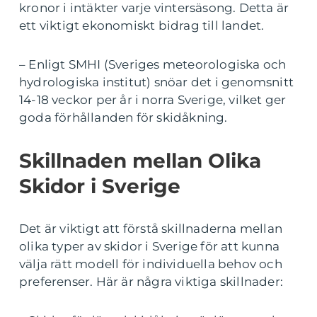
kronor i intäkter varje vintersäsong. Detta är
ett viktigt ekonomiskt bidrag till landet.
– Enligt SMHI (Sveriges meteorologiska och
hydrologiska institut) snöar det i genomsnitt
14-18 veckor per år i norra Sverige, vilket ger
goda förhållanden för skidåkning.
Skillnaden mellan Olika
Skidor i Sverige
Det är viktigt att förstå skillnaderna mellan
olika typer av skidor i Sverige för att kunna
välja rätt modell för individuella behov och
preferenser. Här är några viktiga skillnader: