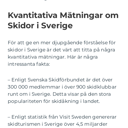
Kvantitativa Mätningar om
Skidor i Sverige
För att ge en mer djupgående förståelse för
skidor i Sverige är det värt att titta på några
kvantitativa mätningar. Här är några
intressanta fakta:
– Enligt Svenska Skidförbundet är det över
300 000 medlemmar i över 900 skidklubbar
runt om i Sverige. Detta visar på den stora
populariteten för skidåkning i landet.
– Enligt statistik från Visit Sweden genererar
skidturismen i Sverige över 4,5 miljarder