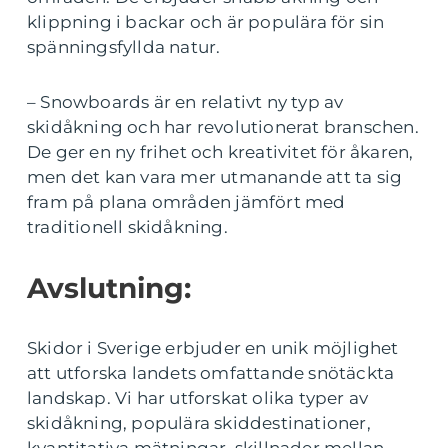
klippning i backar och är populära för sin
spänningsfyllda natur.
– Snowboards är en relativt ny typ av
skidåkning och har revolutionerat branschen.
De ger en ny frihet och kreativitet för åkaren,
men det kan vara mer utmanande att ta sig
fram på plana områden jämfört med
traditionell skidåkning.
Avslutning:
Skidor i Sverige erbjuder en unik möjlighet
att utforska landets omfattande snötäckta
landskap. Vi har utforskat olika typer av
skidåkning, populära skiddestinationer,