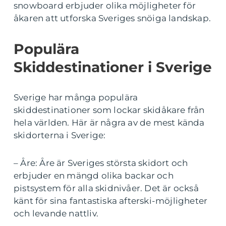
snowboard erbjuder olika möjligheter för
åkaren att utforska Sveriges snöiga landskap.
Populära
Skiddestinationer i Sverige
Sverige har många populära
skiddestinationer som lockar skidåkare från
hela världen. Här är några av de mest kända
skidorterna i Sverige:
– Åre: Åre är Sveriges största skidort och
erbjuder en mängd olika backar och
pistsystem för alla skidnivåer. Det är också
känt för sina fantastiska afterski-möjligheter
och levande nattliv.