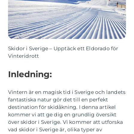
Skidor i Sverige – Upptäck ett Eldorado för
Vinteridrott
Inledning:
Vintern är en magisk tid i Sverige och landets
fantastiska natur gör det till en perfekt
destination för skidåkning. I denna artikel
kommer vi att ge dig en grundlig översikt
över skidor i Sverige. Vi kommer att utforska
vad skidor i Sverige är, olika typer av