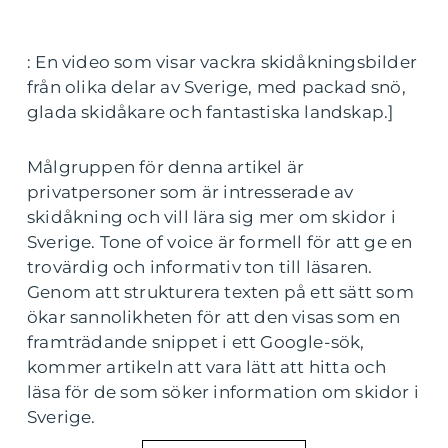
: En video som visar vackra skidåkningsbilder
från olika delar av Sverige, med packad snö,
glada skidåkare och fantastiska landskap.]
Målgruppen för denna artikel är
privatpersoner som är intresserade av
skidåkning och vill lära sig mer om skidor i
Sverige. Tone of voice är formell för att ge en
trovärdig och informativ ton till läsaren.
Genom att strukturera texten på ett sätt som
ökar sannolikheten för att den visas som en
framträdande snippet i ett Google-sök,
kommer artikeln att vara lätt att hitta och
läsa för de som söker information om skidor i
Sverige.