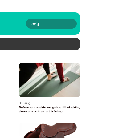
02. aug
Reformer maskin en guide till effektiv,
skonsam och smart träning