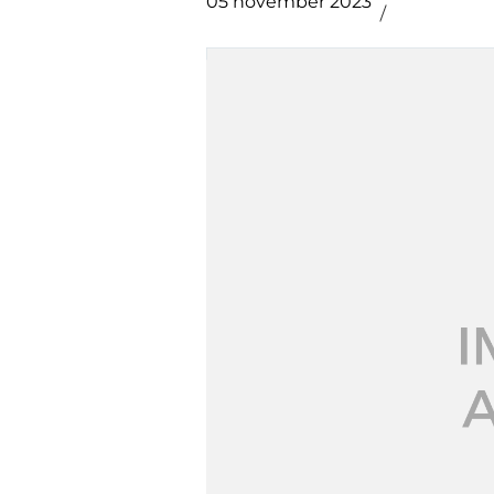
05 november 2023