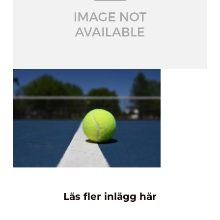
Läs fler inlägg här