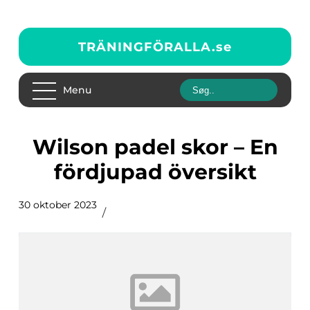
TRÄNINGFÖRALLA.
se
Menu
Wilson padel skor – En
fördjupad översikt
30 oktober 2023