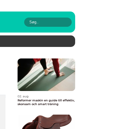
02. aug
Reformer maskin en guide till effektiv,
skonsam och smart träning