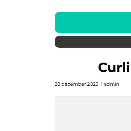
cur
28 december 2023
admin