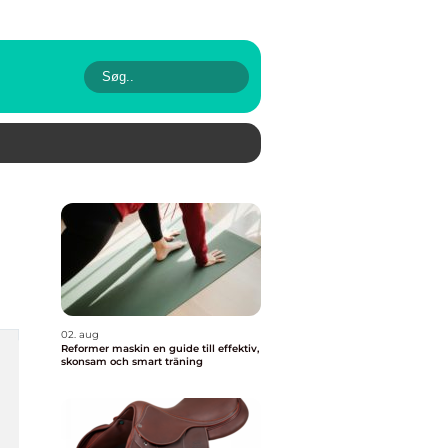
02. aug
Reformer maskin en guide till effektiv,
skonsam och smart träning