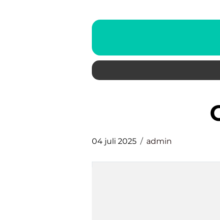
04 juli 2025
admin