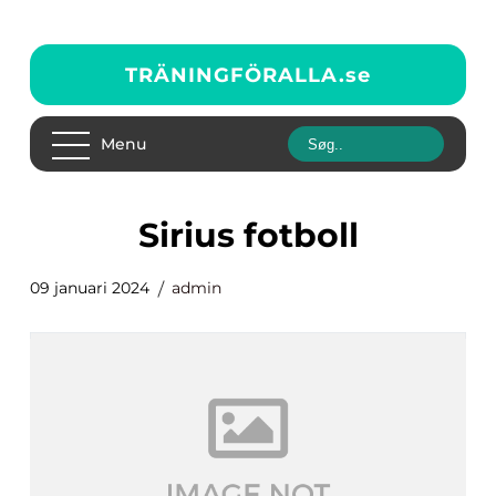
TRÄNINGFÖRALLA.
se
Menu
sirius fotboll
09 januari 2024
admin