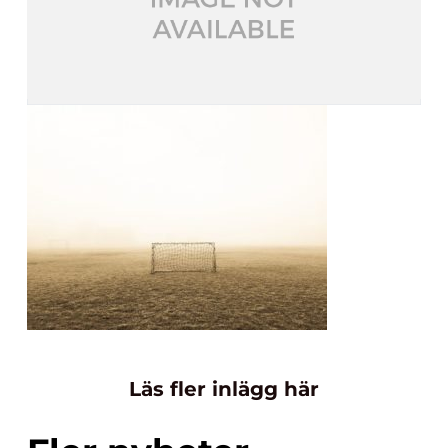
Läs fler inlägg här