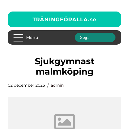
TRÄNINGFÖRALLA.
se
Menu
sjukgymnast
malmköping
02 december 2025
admin