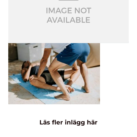
Läs fler inlägg här